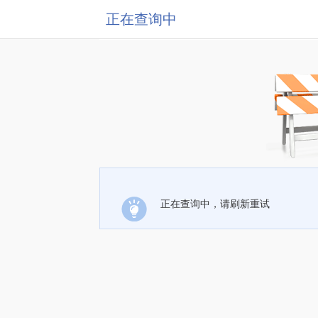
正在查询中
正在查询中，请刷新重试