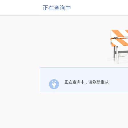
正在查询中
正在查询中，请刷新重试