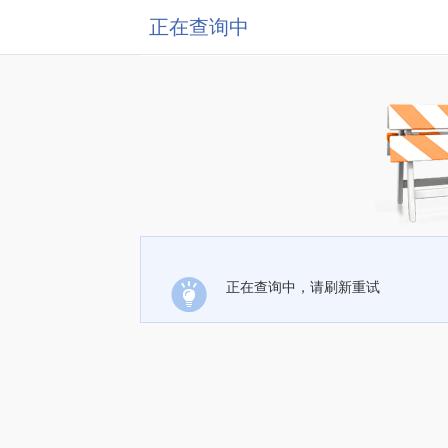
正在查询中
正在查询中，请刷新重试