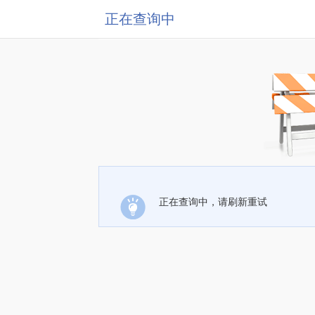
正在查询中
正在查询中，请刷新重试