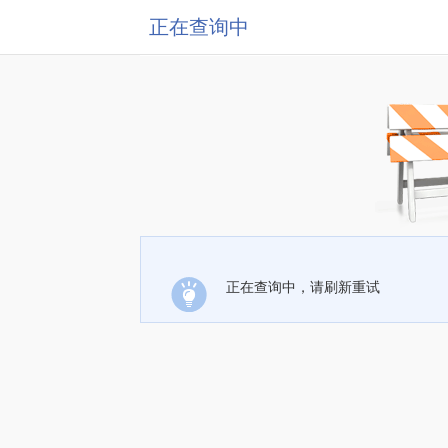
正在查询中
正在查询中，请刷新重试