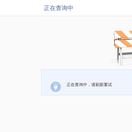
正在查询中
正在查询中，请刷新重试