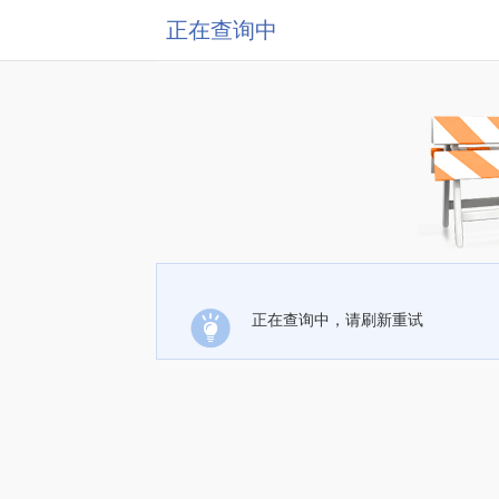
正在查询中
正在查询中，请刷新重试